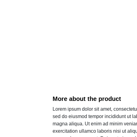
More about the product
Lorem ipsum dolor sit amet, consectetur 
sed do eiusmod tempor incididunt ut la
magna aliqua. Ut enim ad minim veniam
exercitation ullamco laboris nisi ut aliq